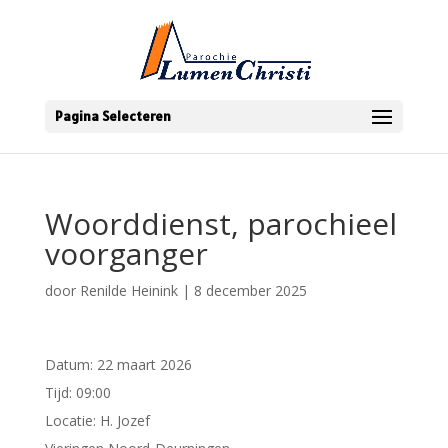
Pagina Selecteren
Woorddienst, parochieel
voorganger
door
Renilde Heinink
|
8 december 2025
Datum:
22 maart 2026
Tijd:
09:00
Locatie:
H. Jozef