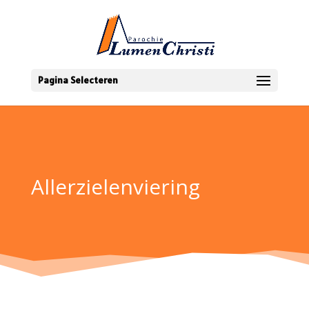
Pagina Selecteren
Allerzielenviering