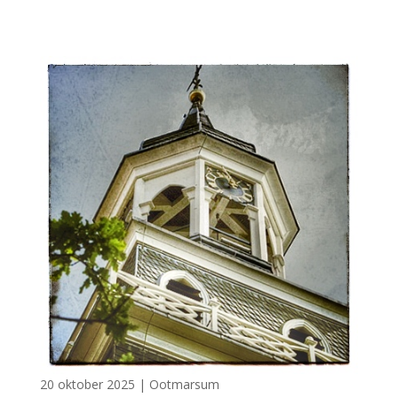
20 oktober 2025
|
Ootmarsum