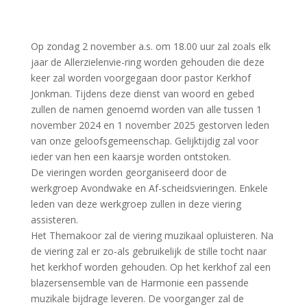
Op zondag 2 november a.s. om 18.00 uur zal zoals elk
jaar de Allerzielenvie-ring worden gehouden die deze
keer zal worden voorgegaan door pastor Kerkhof
Jonkman. Tijdens deze dienst van woord en gebed
zullen de namen genoemd worden van alle tussen 1
november 2024 en 1 november 2025 gestorven leden
van onze geloofsgemeenschap. Gelijktijdig zal voor
ieder van hen een kaarsje worden ontstoken.
De vieringen worden georganiseerd door de
werkgroep Avondwake en Af-scheidsvieringen. Enkele
leden van deze werkgroep zullen in deze viering
assisteren.
Het Themakoor zal de viering muzikaal opluisteren. Na
de viering zal er zo-als gebruikelijk de stille tocht naar
het kerkhof worden gehouden. Op het kerkhof zal een
blazersensemble van de Harmonie een passende
muzikale bijdrage leveren. De voorganger zal de