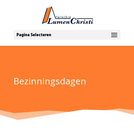
Pagina Selecteren
Bezinningsdagen