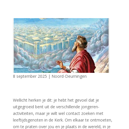
8 september 2025
|
Noord-Deurningen
Wellicht herken je dit: je hebt het gevoel dat je
uitgegroeid bent uit de verschillende jongeren-
activiteiten, maar je wilt wel contact zoeken met
leeftijdsgenoten in de Kerk. Om elkaar te ontmoeten,
om te praten over jou en je plaats in de wereld, in je