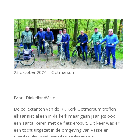
23 oktober 2024
|
Ootmarsum
Bron: DinkellandVisie
De collectanten van de RK Kerk Ootmarsum treffen
elkaar niet alleen in de kerk maar gaan jaarlijks ook
een aantal keren met de fiets eropuit. Dit keer was er
een tocht uitgezet in de omgeving van Vasse en