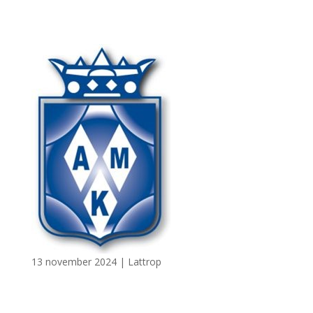
13 november 2024
|
Lattrop