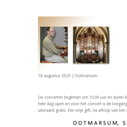
18 augustus 2025
|
Ootmarsum
De concerten beginnen om 15.00 uur en duren éé
hele dag open en voor het concert is de toegang
uiteraard gratis. Een vrije gift, na afloop van he