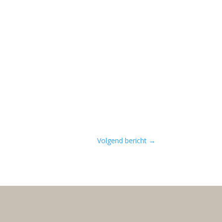
Volgend bericht
→