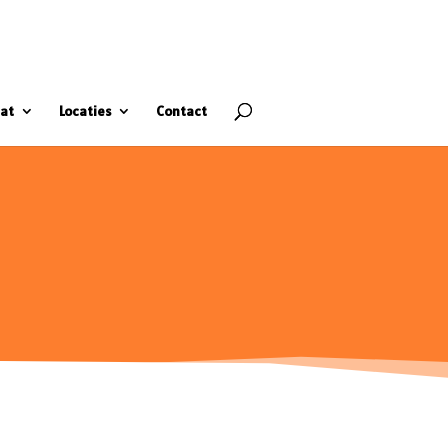
at
Locaties
Contact