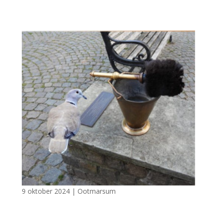
9 oktober 2024
|
Ootmarsum