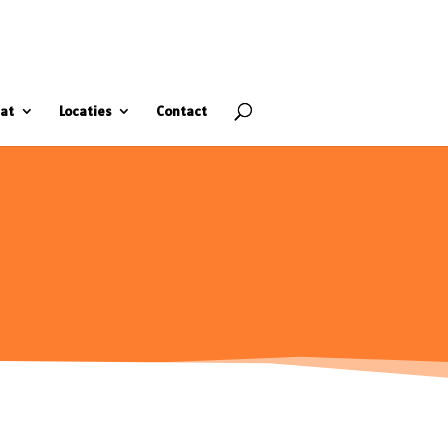
at
Locaties
Contact