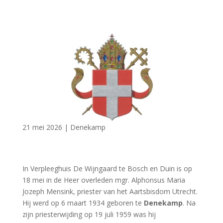
21 mei 2026
|
Denekamp
In Verpleeghuis De Wijngaard te Bosch en Duin is op
18 mei in de Heer overleden mgr. Alphonsus Maria
Jozeph Mensink, priester van het Aartsbisdom Utrecht.
Hij werd op 6 maart 1934 geboren te
Denekamp
. Na
zijn priesterwijding op 19 juli 1959 was hij