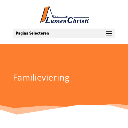
Pagina Selecteren
Familieviering