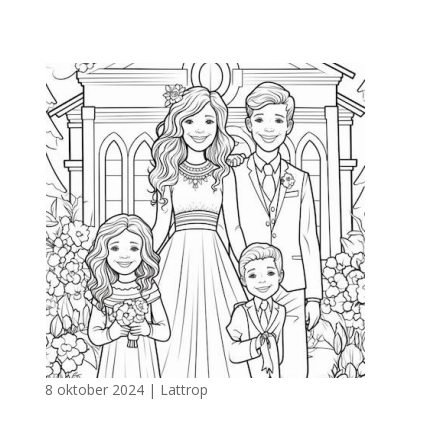
8 oktober 2024
|
Lattrop