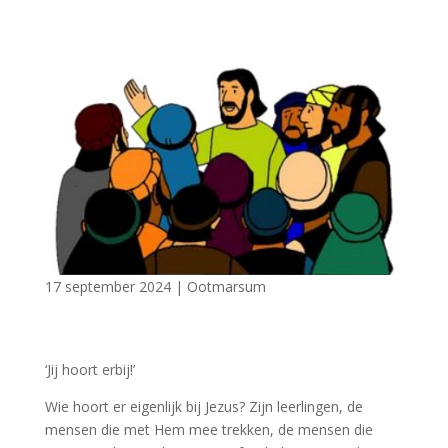
17 september 2024
|
Ootmarsum
‘Jij hoort erbij!’
Wie hoort er eigenlijk bij Jezus? Zijn leerlingen, de
mensen die met Hem mee trekken, de mensen die