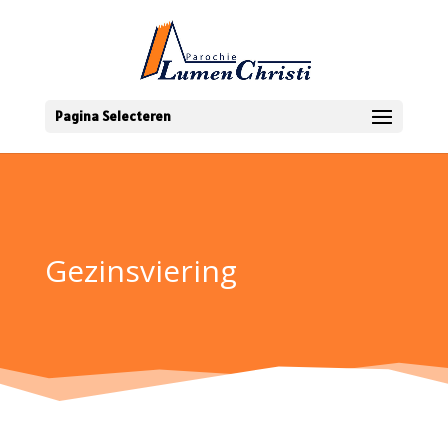
Pagina Selecteren
Gezinsviering