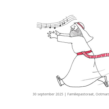
30 september 2025
|
Familiepastoraat
,
Ootmar