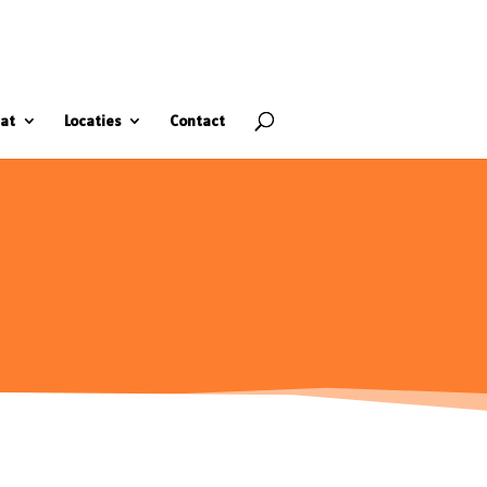
at
Locaties
Contact