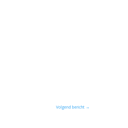
Volgend bericht
→