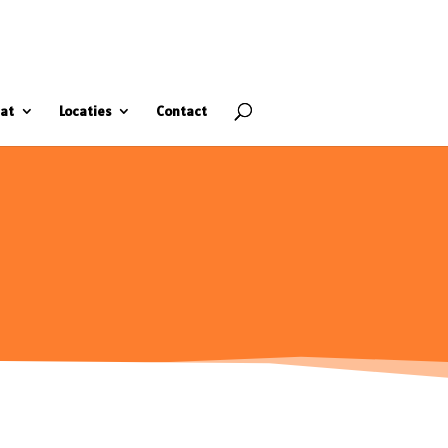
at
Locaties
Contact