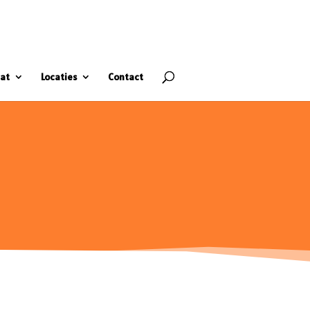
at
Locaties
Contact