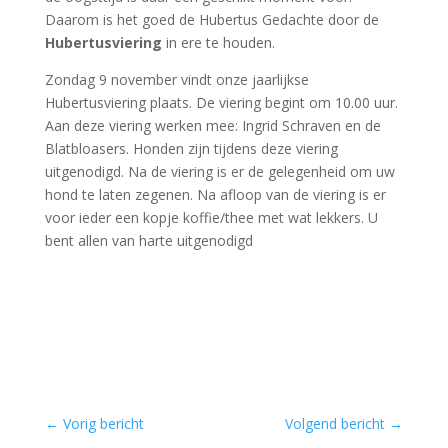
Daarom is het goed de Hubertus Gedachte door de
Hubertusviering
in ere te houden.
Zondag 9 november vindt onze jaarlijkse
Hubertusviering plaats. De viering begint om 10.00 uur.
Aan deze viering werken mee: Ingrid Schraven en de
Blatbloasers. Honden zijn tijdens deze viering
uitgenodigd. Na de viering is er de gelegenheid om uw
hond te laten zegenen. Na afloop van de viering is er
voor ieder een kopje koffie/thee met wat lekkers. U
bent allen van harte uitgenodigd
←
Vorig bericht
Volgend bericht
→