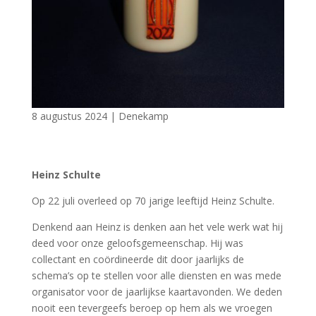
8 augustus 2024
|
Denekamp
Heinz Schulte
Op 22 juli overleed op 70 jarige leeftijd Heinz Schulte.
Denkend aan Heinz is denken aan het vele werk wat hij
deed voor onze geloofsgemeenschap. Hij was
collectant en coördineerde dit door jaarlijks de
schema’s op te stellen voor alle diensten en was mede
organisator voor de jaarlijkse kaartavonden. We deden
nooit een tevergeefs beroep op hem als we vroegen