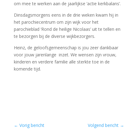
om mee te werken aan de jaarlijkse ‘actie kerkbalans’.
Dinsdagsmorgens eens in de drie weken kwam hij in
het parochiecentrum om zijn wijk voor het
parochieblad ‘Rond de heilige Nicolaas’ uit te tellen en
te bezorgen bij de diverse wijkbezorgers.
Heinz, de geloofsgemeenschap is jou zeer dankbaar
voor jouw jarenlange inzet. We wensen zijn vrouw,
kinderen en verdere familie alle sterkte toe in de
komende tijd.
←
Vorig bericht
Volgend bericht
→