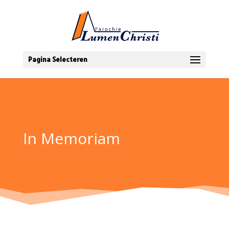
Pagina Selecteren
In Memoriam