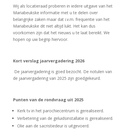
Wij als locatieraad proberen in iedere uitgave van het
Mariabeukske informatie met u te delen over
belangrijke zaken maar dat i.v.m. frequentie van het
Mariabeukske dit niet altijd lukt. Het kan dus
voorkomen zijn dat het nieuws u te laat bereikt. We
hopen op uw begrip hiervoor.
Kort verslag jaarvergadering 2026
De jaarvergadering is goed bezocht. De notulen van
de jaarvergadering van 2025 zijn goedgekeurd.
Punten van de rondvraag uit 2025
Kerk tv in het parochiecentrum is gerealiseerd.
Verbetering van de geluidsinstallatie is gerealiseerd.
Olie aan de sacristiedeur is uitgevoerd.