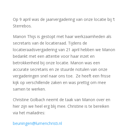
Op 9 april was de jaarvergadering van onze locatie bij ’t
Sterrebos.
Manon Thijs is gestopt met haar werkzaamheden als
secretaris van de locatieraad. Tijdens de
locatieraadsvergadering van 21 april hebben we Manon
bedankt met een attentie voor haar inzet en
betrokkenheid bij onze locatie. Manon was een
accurate secretaris en ze stuurde notulen van onze
vergaderingen snel naar ons toe. Ze heeft een frisse
kijk op verschillende zaken en was prettig om mee
samen te werken.
Christine Golbach neemt de taak van Manon over en
hier zijn we heel erg blij mee. Christine is te bereiken
via het mailadres:
beuningen@lumenchristi.nl