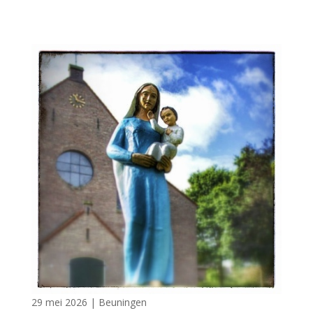
29 mei 2026
|
Beuningen