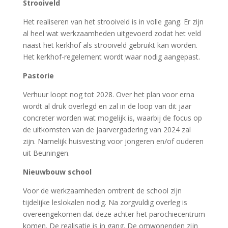
Strooiveld
Het realiseren van het strooiveld is in volle gang. Er zijn
al heel wat werkzaamheden uitgevoerd zodat het veld
naast het kerkhof als strooiveld gebruikt kan worden.
Het kerkhof-regelement wordt waar nodig aangepast.
Pastorie
Verhuur loopt nog tot 2028. Over het plan voor erna
wordt al druk overlegd en zal in de loop van dit jaar
concreter worden wat mogelijk is, waarbij de focus op
de uitkomsten van de jaarvergadering van 2024 zal
zijn. Namelijk huisvesting voor jongeren en/of ouderen
uit Beuningen.
Nieuwbouw school
Voor de werkzaamheden omtrent de school zijn
tijdelijke leslokalen nodig. Na zorgvuldig overleg is
overeengekomen dat deze achter het parochiecentrum
komen. De realisatie is in gang. De omwonenden zijn