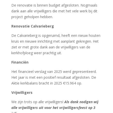
De renovatie is binnen budget afgesloten. Nogmaals
dank aan alle vrijwilligers die met het vele werk bij dit
project geholpen hebben.
Renovatie Calvarieberg
De Calvarieberg is opgeruimd, heeft een nieuw houten
kruis en nieuwe inrichting met aanplant gekregen. Het
ziet er met grote dank aan de vrijwilligers van de
kerkhofploeg weer prachtig uit.
Financiën
Het financieel verslag van 2025 werd gepresenteerd.
Het jaar is met een positief resultaat afgesloten. De
Aktie kerkbalans bracht in 2025 €15.964 op.
Vrijwilligers
We zijn trots op alle vrijwilligers!
Als dank nodigen wij
alle vrijwilligers uit voor het vrijwilligersfeest op 3