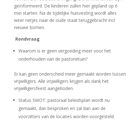
geïnformeerd. De kinderen zullen hier gepland op 6
mei starten. Na de tijdelijke huisvesting wordt alles
weer netjes naar de oude staat teruggebracht incl
nieuwe bomen.
Rondvraag
Waarom is er geen vergoeding meer voor het
onderhouden van de pastorietuin?
Er kan geen onderscheid meer gemaakt worden tussen
vrijwilligers. Alle vrijwilligers krijgen als dank het
vrijwilligersfeest aangeboden.
Status SWOT: pastoraal beleidsplan wordt nu
gemaakt, dan besproken en zal dan aan de
voorzitters van de locaties worden voorgesteld.