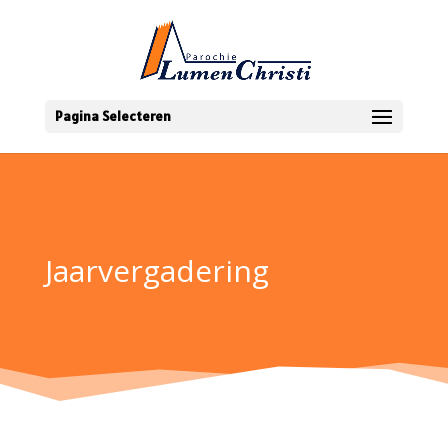
Pagina Selecteren
Jaarvergadering