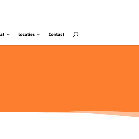
at
Locaties
Contact