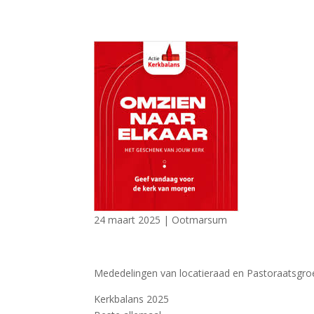
24 maart 2025
|
Ootmarsum
Mededelingen van locatieraad en Pastoraatsgro
Kerkbalans 2025