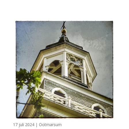
17 juli 2024
|
Ootmarsum