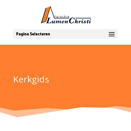
Pagina Selecteren
Kerkgids