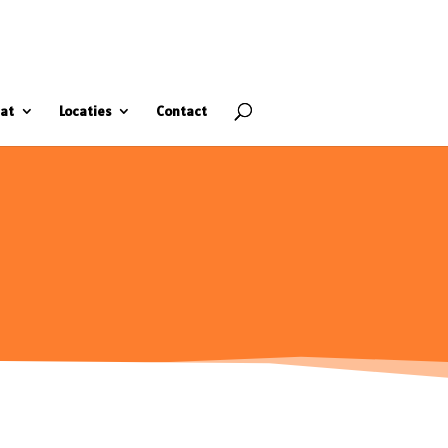
at
Locaties
Contact