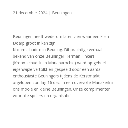
21 december 2024
|
Beuningen
Beuningen heeft wederom laten zien waar een klein
Doarp groot in kan zijn
Kroamschudd’n in Beuning. Dit prachtige verhaal
bekend van onze Beuninger Herman Finkers
(Kroamschudd’n in Mariaparochie) werd op geheel
eigenwijze vertolkt en gespeeld door een aantal
enthousiaste Beuningers tijdens de Kerstmarkt
afgelopen zondag 16 dec. in een overvolle Mariakerk in
ons mooie en kleine Beuningen. Onze complimenten
voor alle spelers en organisatie!