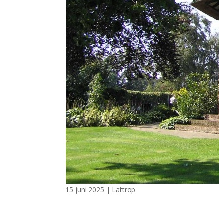
15 juni 2025
|
Lattrop