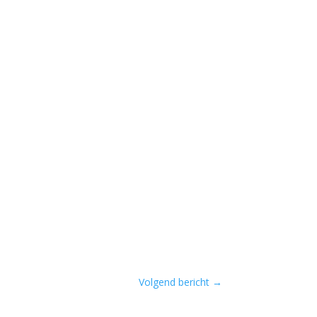
Volgend bericht
→