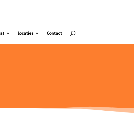
at
Locaties
Contact