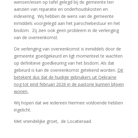
wensen/eisen op tafel gelegd bij de gemeente ten
aanzien van reparatie en onderhoudskosten en
indexering. Wij hebben de wens van de gemeente
inmiddels voorgelegd aan het parochiebestuur en het
bisdom. Zij zien ook geen probleem in de verlenging
van de overeenkomst.
De verlenging van overeenkomst is inmiddels door de
gemeente goedgekeurd en ligt momenteel te wachten
op definitieve goedkeuring van het bisdom. Als dat
gebeurd is kan de overeenkomst getekend worden.
Dit
betekent dus dat de huidige gebruikers uit Oekraïne
nog tot eind februari 2026 in de pastorie kunnen blijven
wonen.
Wij hopen dat we iedereen hiermee voldoende hebben
ingelicht.
Met vriendelijke groet, de Locatieraad.