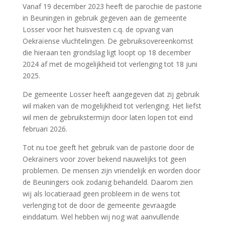
Vanaf 19 december 2023 heeft de parochie de pastorie
in Beuningen in gebruik gegeven aan de gemeente
Losser voor het huisvesten c.q. de opvang van
Oekraïense vluchtelingen. De gebruiksovereenkomst
die hieraan ten grondslag ligt loopt op 18 december
2024 af met de mogelijkheid tot verlenging tot 18 juni
2025.
De gemeente Losser heeft aangegeven dat zij gebruik
wil maken van de mogelijkheid tot verlenging. Het liefst
wil men de gebruikstermijn door laten lopen tot eind
februari 2026.
Tot nu toe geeft het gebruik van de pastorie door de
Oekraïners voor zover bekend nauwelijks tot geen
problemen. De mensen zijn vriendelijk en worden door
de Beuningers ook zodanig behandeld. Daarom zien
wij als locatieraad geen probleem in de wens tot
verlenging tot de door de gemeente gevraagde
einddatum. Wel hebben wij nog wat aanvullende