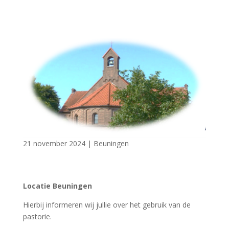
21 november 2024
|
Beuningen
Locatie Beuningen
Hierbij informeren wij jullie over het gebruik van de
pastorie.