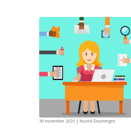
30 november 2025
|
Noord-Deurningen