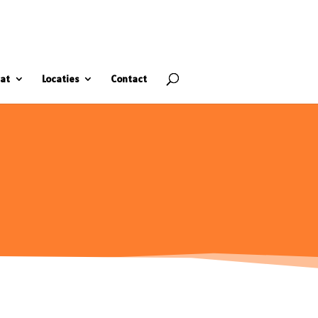
at
Locaties
Contact