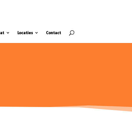
at
Locaties
Contact