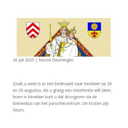
26 juli 2025
|
Noord-Deurningen
Zoals u weet is er een bedevaart naar Kevelaer op 29
en 30 augustus. Als u graag een misintentie wilt laten
lezen in Kevelaer kunt u dat doorgeven via de
brievenbus van het parochiecentrum. De kosten zijn
5euro.