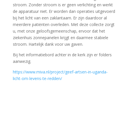
stroom. Zonder stroom is er geen verlichting en werkt
de apparatuur niet. Er worden dan operaties uitgevoerd
bij het licht van een zaklantaarn. Er zijn daardoor al
meerdere patiënten overleden. Met deze collecte zorgt
u, met onze geloofsgemeenschap, ervoor dat het
ziekenhuis zonnepanelen krijgt en daarmee stabiele
stroom. Hartelijk dank voor uw gaven.
Bij het informatiebord achter in de kerk zijn er folders
aanwezig.
https://www.miva.nl/project/geef-artsen-in-uganda-
licht-om-levens-te-redden/