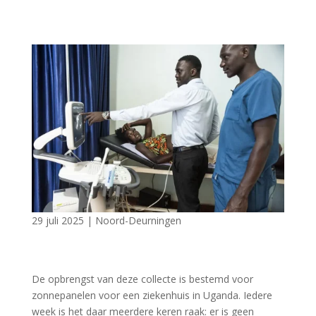
29 juli 2025
|
Noord-Deurningen
De opbrengst van deze collecte is bestemd voor
zonnepanelen voor een ziekenhuis in Uganda. Iedere
week is het daar meerdere keren raak: er is geen