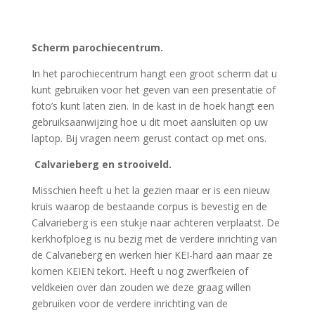
Scherm parochiecentrum.
In het parochiecentrum hangt een groot scherm dat u
kunt gebruiken voor het geven van een presentatie of
foto’s kunt laten zien. In de kast in de hoek hangt een
gebruiksaanwijzing hoe u dit moet aansluiten op uw
laptop. Bij vragen neem gerust contact op met ons.
Calvarieberg en strooiveld.
Misschien heeft u het la gezien maar er is een nieuw
kruis waarop de bestaande corpus is bevestig en de
Calvarieberg is een stukje naar achteren verplaatst. De
kerkhofploeg is nu bezig met de verdere inrichting van
de Calvarieberg en werken hier KEI-hard aan maar ze
komen KEIEN tekort. Heeft u nog zwerfkeien of
veldkeien over dan zouden we deze graag willen
gebruiken voor de verdere inrichting van de