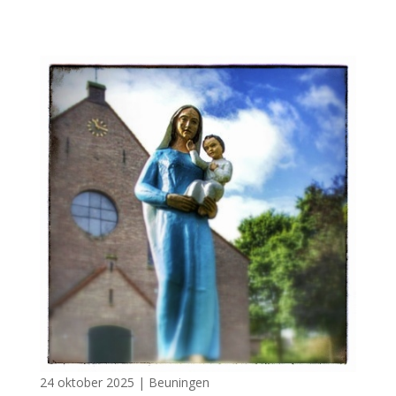
24 oktober 2025
|
Beuningen