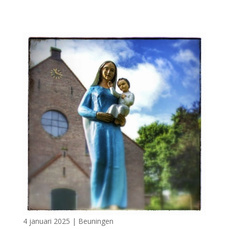
4 januari 2025
|
Beuningen