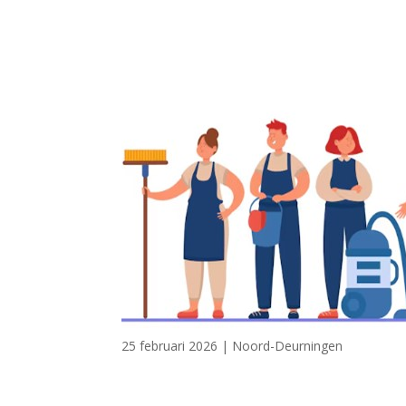
25 februari 2026
|
Noord-Deurningen