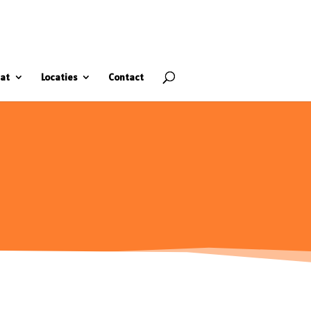
at
Locaties
Contact