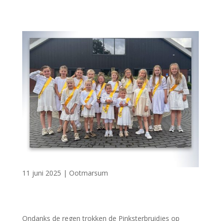
11 juni 2025
|
Ootmarsum
Ondanks de regen trokken de Pinksterbruidjes op