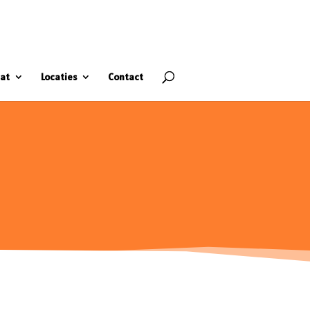
at
Locaties
Contact