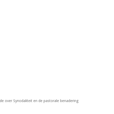
de over Synodaliteit en de pastorale benadering