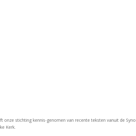
ft onze stichting kennis-genomen van recente teksten vanuit de Syno
ke Kerk.