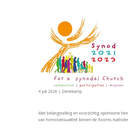
4 juli 2026
|
Denekamp
Met belangstelling en voorzichtig optimisme hee
van homoseksualiteit binnen de Rooms-Katholie