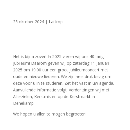
25 oktober 2024
|
Lattrop
Het is bijna zover! In 2025 vieren wij ons 40 jarig
jubileum! Daarom geven wij op zaterdag 11 januari
2025 om 19.00 uur een groot jubileumconcert met
oude en nieuwe liederen. We zijn heel druk bezig om
deze voor u in te studeren. Zet het vast in uw agenda.
Aanvullende informatie volgt. Verder zingen wij met
Allerzielen, Kerstmis en op de Kerstmarkt in
Denekamp.
We hopen u allen te mogen begroeten!