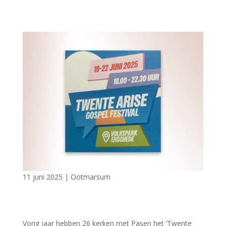
11 juni 2025
|
Ootmarsum
Vorig jaar hebben 26 kerken met Pasen het ‘Twente