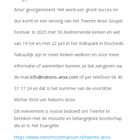
Arise’ georganiseerd. Het werd een groot succes en
dus komt er een vervolg van het Twente Arise Gospel
Festival. In 2025 met 50 deelnemende kerken en wel
van 19 tot en met 22 juni in het Volkspark in Enschede.
Natuurlijk zijn er meer kerken welkom en voor meer
informatie of aanmelden kunnen ze dat aangeven via
de mail
info@nations-arise.com
of per telefoon 06 40
31 17 24 en dat is het nummer van de voorzitter
Wicher Knol van Nations Arise.
Dit evenement is vooral bedoeld om Twente te
bereiken met de mooiste en belangrijkste boodschap
die er is: het Evangelie.
https://www.inenomootmarsum.nl/twente-arise-