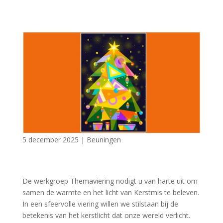
5 december 2025
|
Beuningen
De werkgroep Themaviering nodigt u van harte uit om
samen de warmte en het licht van Kerstmis te beleven.
In een sfeervolle viering willen we stilstaan bij de
betekenis van het kerstlicht dat onze wereld verlicht.