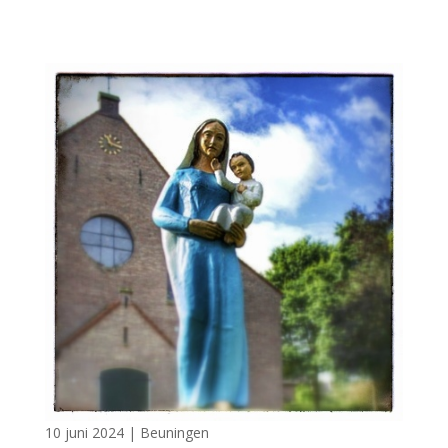
10 juni 2024
|
Beuningen