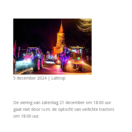
5 december 2024
|
Lattrop
De viering van zaterdag 21 december om 18.00 uur
gaat niet door i.v.m. de optocht van verlichte tractors
om 18.00 uur.