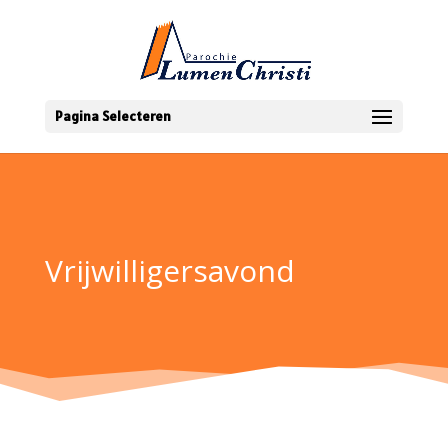
Pagina Selecteren
Vrijwilligersavond