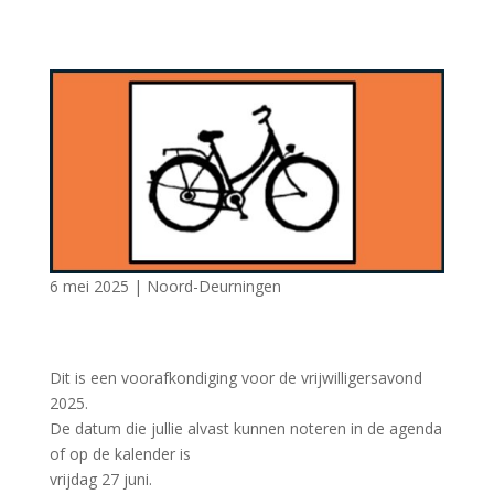
6 mei 2025
|
Noord-Deurningen
Dit is een voorafkondiging voor de vrijwilligersavond
2025.
De datum die jullie alvast kunnen noteren in de agenda
of op de kalender is
vrijdag 27 juni.