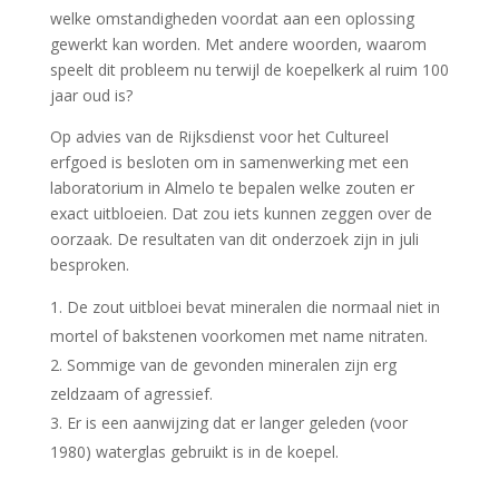
welke omstandigheden voordat aan een oplossing
gewerkt kan worden. Met andere woorden, waarom
speelt dit probleem nu terwijl de koepelkerk al ruim 100
jaar oud is?
Op advies van de Rijksdienst voor het Cultureel
erfgoed is besloten om in samenwerking met een
laboratorium in Almelo te bepalen welke zouten er
exact uitbloeien. Dat zou iets kunnen zeggen over de
oorzaak. De resultaten van dit onderzoek zijn in juli
besproken.
De zout uitbloei bevat mineralen die normaal niet in
mortel of bakstenen voorkomen met name nitraten.
Sommige van de gevonden mineralen zijn erg
zeldzaam of agressief.
Er is een aanwijzing dat er langer geleden (voor
1980) waterglas gebruikt is in de koepel.