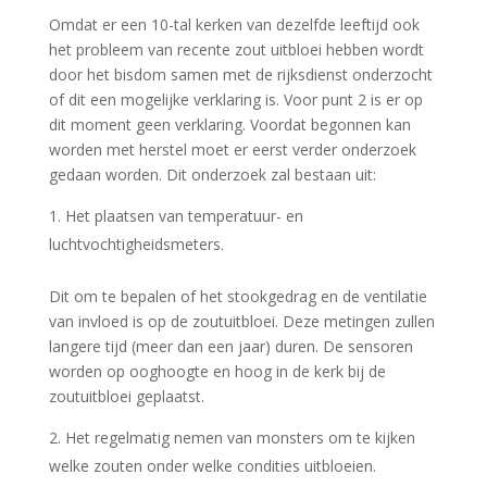
Omdat er een 10-tal kerken van dezelfde leeftijd ook
het probleem van recente zout uitbloei hebben wordt
door het bisdom samen met de rijksdienst onderzocht
of dit een mogelijke verklaring is. Voor punt 2 is er op
dit moment geen verklaring. Voordat begonnen kan
worden met herstel moet er eerst verder onderzoek
gedaan worden. Dit onderzoek zal bestaan uit:
Het plaatsen van temperatuur- en
luchtvochtigheidsmeters.
Dit om te bepalen of het stookgedrag en de ventilatie
van invloed is op de zoutuitbloei. Deze metingen zullen
langere tijd (meer dan een jaar) duren. De sensoren
worden op ooghoogte en hoog in de kerk bij de
zoutuitbloei geplaatst.
Het regelmatig nemen van monsters om te kijken
welke zouten onder welke condities uitbloeien.