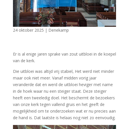
24 oktober 2025
|
Denekamp
Er is al enige jaren sprake van zout uitbloei in de koepel
van de kerk.
Die uitbloei was altijd vrij stabiel, Het werd niet minder
maar ook niet meer. Vanaf midden vorig jaar
veranderde dat en werd de uitbloei heviger met name
in de hoek waar nu een steiger staat. Deze steiger
heeft een tweeledig doel. Het beschermt de bezoekers
van onze kerk tegen vallend gruis en het geeft de
mogelijkheid om te onderzoeken wat er nu precies aan
de hand is. Dat laatste is helaas nog niet zo eenvoudig.