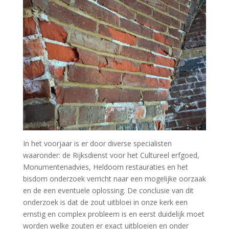
In het voorjaar is er door diverse specialisten
waaronder: de Rijksdienst voor het Cultureel erfgoed,
Monumentenadvies, Heldoorn restauraties en het
bisdom onderzoek verricht naar een mogelijke oorzaak
en de een eventuele oplossing. De conclusie van dit
onderzoek is dat de zout uitbloei in onze kerk een
ernstig en complex probleem is en eerst duidelijk moet
worden welke zouten er exact uitbloeien en onder