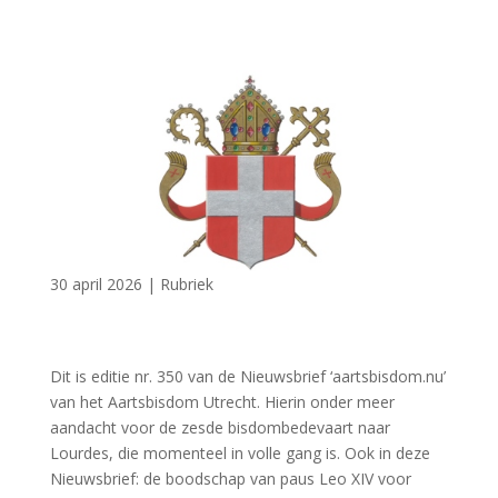
30 april 2026
|
Rubriek
Dit is editie nr. 350 van de Nieuwsbrief ‘aartsbisdom.nu’
van het Aartsbisdom Utrecht. Hierin onder meer
aandacht voor de zesde bisdombedevaart naar
Lourdes, die momenteel in volle gang is. Ook in deze
Nieuwsbrief: de boodschap van paus Leo XIV voor