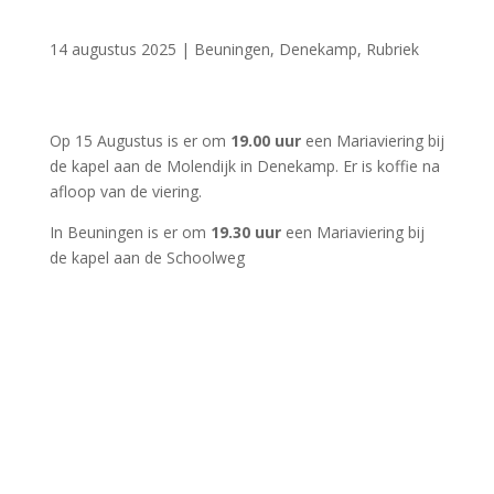
14 augustus 2025
|
Beuningen
,
Denekamp
,
Rubriek
Op 15 Augustus is er om
19.00 uur
een Mariaviering bij
de kapel aan de Molendijk in Denekamp. Er is koffie na
afloop van de viering.
In Beuningen is er om
19.30 uur
een Mariaviering bij
de kapel aan de Schoolweg