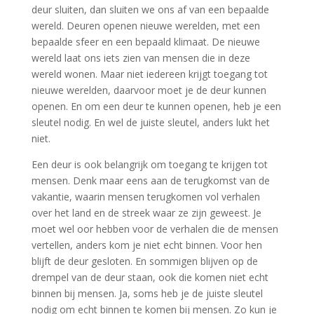
deur sluiten, dan sluiten we ons af van een bepaalde
wereld. Deuren openen nieuwe werelden, met een
bepaalde sfeer en een bepaald klimaat. De nieuwe
wereld laat ons iets zien van mensen die in deze
wereld wonen. Maar niet iedereen krijgt toegang tot
nieuwe werelden, daarvoor moet je de deur kunnen
openen. En om een deur te kunnen openen, heb je een
sleutel nodig. En wel de juiste sleutel, anders lukt het
niet.
Een deur is ook belangrijk om toegang te krijgen tot
mensen. Denk maar eens aan de terugkomst van de
vakantie, waarin mensen terugkomen vol verhalen
over het land en de streek waar ze zijn geweest. Je
moet wel oor hebben voor de verhalen die de mensen
vertellen, anders kom je niet echt binnen. Voor hen
blijft de deur gesloten. En sommigen blijven op de
drempel van de deur staan, ook die komen niet echt
binnen bij mensen. Ja, soms heb je de juiste sleutel
nodig om echt binnen te komen bij mensen. Zo kun je