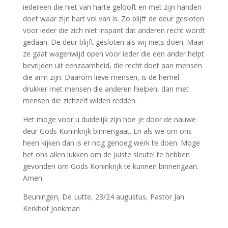
iedereen die niet van harte gelooft en met zijn handen
doet waar zijn hart vol van is. Zo blijft de deur gesloten
voor ieder die zich niet inspant dat anderen recht wordt
gedaan. De deur blijft gesloten als wij niets doen. Maar
ze gaat wagenwijd open voor ieder die een ander helpt
bevrijden uit eenzaamheid, die recht doet aan mensen
die arm zijn. Daarom lieve mensen, is de hemel
drukker met mensen die anderen hielpen, dan met
mensen die zichzelf wilden redden.
Het moge voor u duidelijk zijn hoe je door de nauwe
deur Gods Koninkrijk binnengaat. En als we om ons
heen kijken dan is er nog genoeg werk te doen. Moge
het ons allen lukken om de juiste sleutel te hebben
gevonden om Gods Koninkrijk te kunnen binnengaan.
Amen.
Beuningen, De Lutte, 23/24 augustus, Pastor Jan
Kerkhof Jonkman