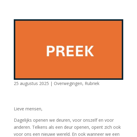
25 augustus 2025
|
Overwegingen
,
Rubriek
Lieve mensen,
Dagelijks openen we deuren, voor onszelf en voor
anderen. Telkens als een deur openen, opent zich ook
voor ons een nieuwe wereld. En ook wanneer we een