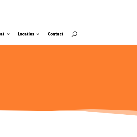
at
Locaties
Contact