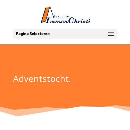
Pagina Selecteren
Adventstocht.