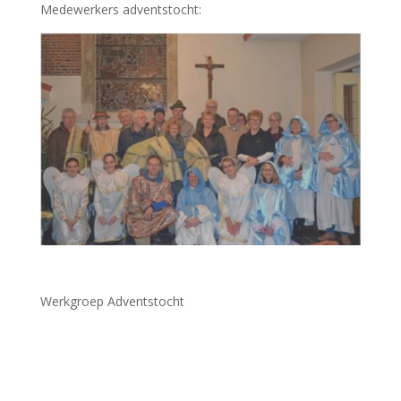
Medewerkers adventstocht:
Werkgroep Adventstocht