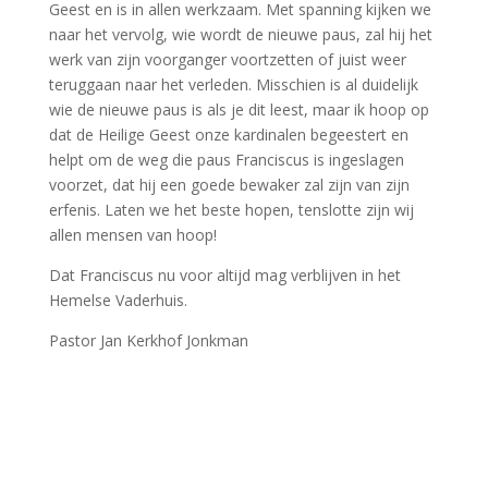
Geest en is in allen werkzaam. Met spanning kijken we
naar het vervolg, wie wordt de nieuwe paus, zal hij het
werk van zijn voorganger voortzetten of juist weer
teruggaan naar het verleden. Misschien is al duidelijk
wie de nieuwe paus is als je dit leest, maar ik hoop op
dat de Heilige Geest onze kardinalen begeestert en
helpt om de weg die paus Franciscus is ingeslagen
voorzet, dat hij een goede bewaker zal zijn van zijn
erfenis. Laten we het beste hopen, tenslotte zijn wij
allen mensen van hoop!
Dat Franciscus nu voor altijd mag verblijven in het
Hemelse Vaderhuis.
Pastor Jan Kerkhof Jonkman