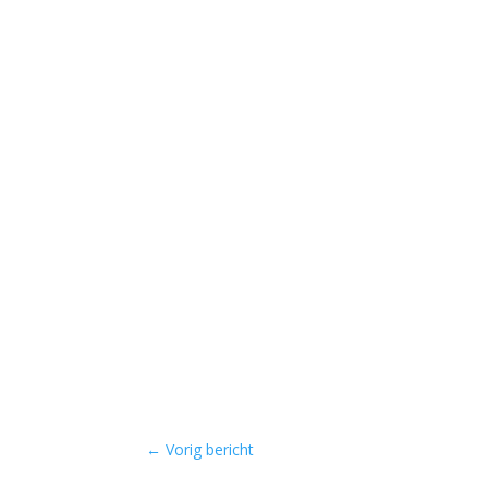
←
Vorig bericht