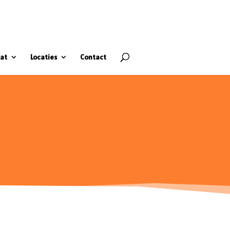
at
Locaties
Contact