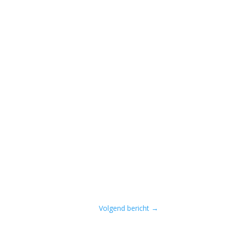
Volgend bericht
→