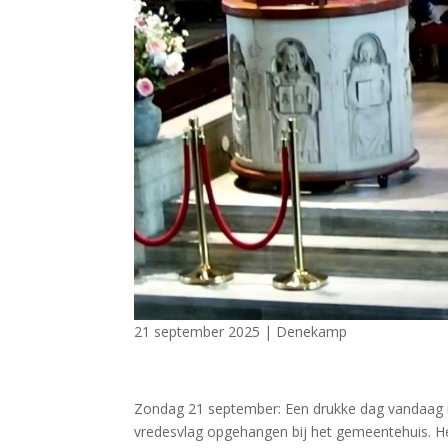
21 september 2025
|
Denekamp
Zondag 21 september: Een drukke dag vandaag in
vredesvlag opgehangen bij het gemeentehuis. Het 