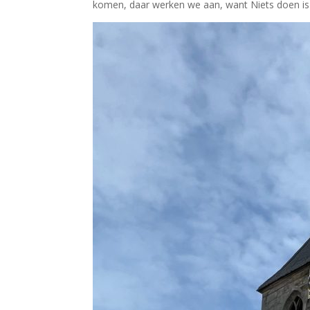
komen, daar werken we aan, want Niets doen is 