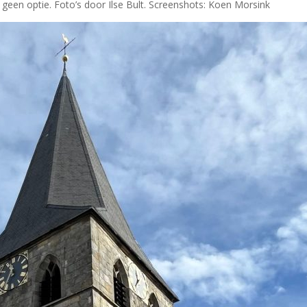
geen optie. Foto’s door Ilse Bult. Screenshots: Koen Morsink