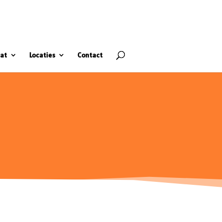
at
Locaties
Contact