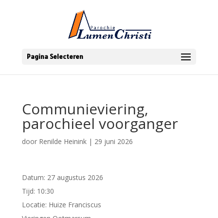
Pagina Selecteren
Communieviering,
parochieel voorganger
door
Renilde Heinink
|
29 juni 2026
Datum:
27 augustus 2026
Tijd:
10:30
Locatie:
Huize Franciscus