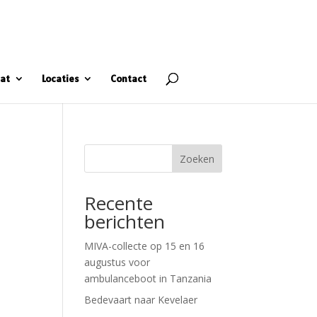
at
Locaties
Contact
Zoeken
Recente
berichten
MIVA-collecte op 15 en 16
augustus voor
ambulanceboot in Tanzania
Bedevaart naar Kevelaer