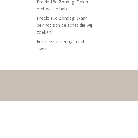
Preek: 18e Zondag: Delen
met wat je hebt
Preek: 17e Zondag: Waar
bevindt zich de schat die wij
zoeken?
Eucharistie viering in het
Twents