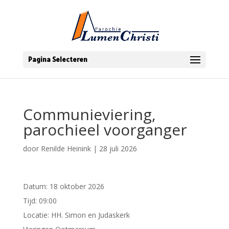
Pagina Selecteren
Communieviering,
parochieel voorganger
door
Renilde Heinink
|
28 juli 2026
Datum:
18 oktober 2026
Tijd:
09:00
Locatie:
HH. Simon en Judaskerk